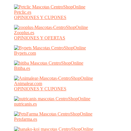
Petclic.es
OPINIONES Y CUPONES
Zooplus.es
OPINIONES Y OFERTAS
Bypets.com
Bitiba.es
Animalear.com
OPINIONES Y CUPONES
nutricanis.es
Petsfarma.es