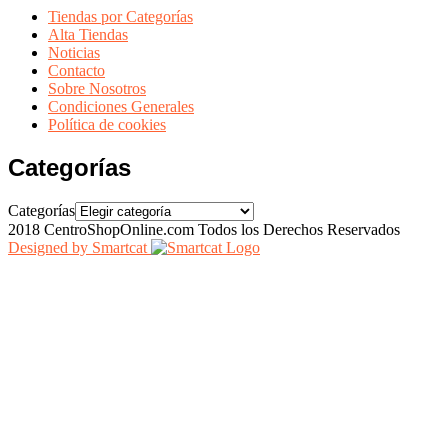
Tiendas por Categorías
Alta Tiendas
Noticias
Contacto
Sobre Nosotros
Condiciones Generales
Política de cookies
Categorías
Categorías
2018 CentroShopOnline.com Todos los Derechos Reservados
Designed by Smartcat