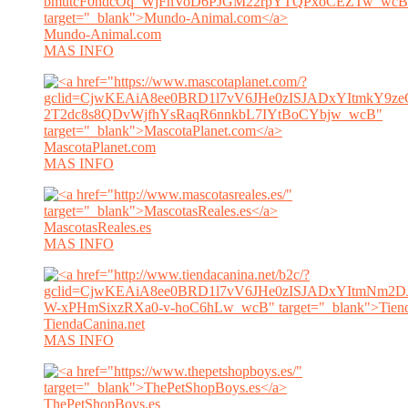
Mundo-Animal.com
MAS INFO
MascotaPlanet.com
MAS INFO
MascotasReales.es
MAS INFO
TiendaCanina.net
MAS INFO
ThePetShopBoys.es