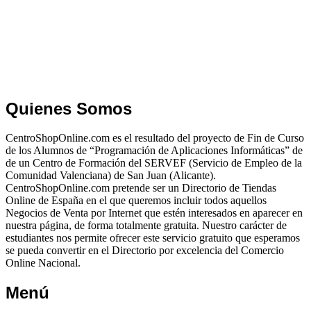
Quienes Somos
CentroShopOnline.com es el resultado del proyecto de Fin de Curso
de los Alumnos de “Programación de Aplicaciones Informáticas” de
de un Centro de Formación del SERVEF (Servicio de Empleo de la
Comunidad Valenciana) de San Juan (Alicante).
CentroShopOnline.com pretende ser un Directorio de Tiendas
Online de España en el que queremos incluir todos aquellos
Negocios de Venta por Internet que estén interesados en aparecer en
nuestra página, de forma totalmente gratuita. Nuestro carácter de
estudiantes nos permite ofrecer este servicio gratuito que esperamos
se pueda convertir en el Directorio por excelencia del Comercio
Online Nacional.
Menú