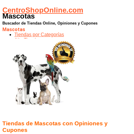
CentroShopOnline.com
Mascotas
Buscador de Tiendas Online, Opiniones y Cupones
Mascotas
Tiendas por Categorías
Alta Tiendas
Contacto
Tiendas por Categorías
Alta Tiendas
Contacto
Tiendas de Mascotas con Opiniones y
Cupones