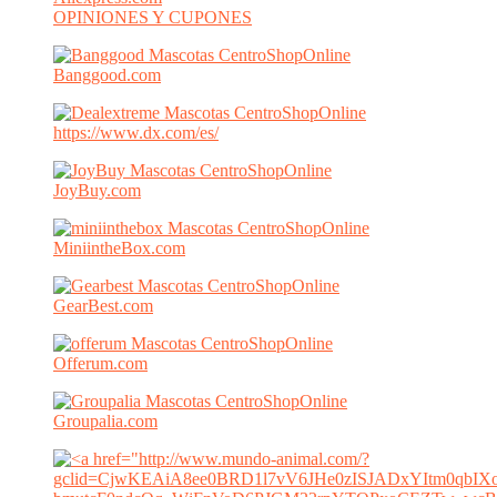
OPINIONES Y CUPONES
Banggood.com
https://www.dx.com/es/
JoyBuy.com
MiniintheBox.com
GearBest.com
Offerum.com
Groupalia.com