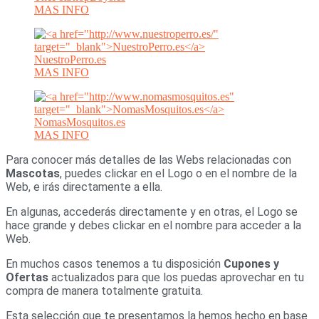
MAS INFO
NuestroPerro.es
MAS INFO
NomasMosquitos.es
MAS INFO
Para conocer más detalles de las Webs relacionadas con
Mascotas
, puedes clickar en el Logo o en el nombre de la
Web, e irás directamente a ella.
En algunas, accederás directamente y en otras, el Logo se
hace grande y debes clickar en el nombre para acceder a la
Web.
En muchos casos tenemos a tu disposición
Cupones y
Ofertas
actualizados para que los puedas aprovechar en tu
compra de manera totalmente gratuita.
Esta selección que te presentamos la hemos hecho en base