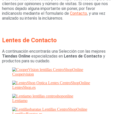
clientes por opiniones y número de visitas. Si crees que nos
hemos dejado alguna importante sin poner, por favor
indícanoslo mediante el formulario de
Contacto
, y una vez
analizado su interés la incluiremos.
Lentes de Contacto
A continuación encontrarás una Selección con las mejores
Tiendas Online
especializadas en
Lentes de Contacto
y
productos para su cuidado.
Coopervision
LentesShop.es
Lentiamo
LentillasBaratas.es