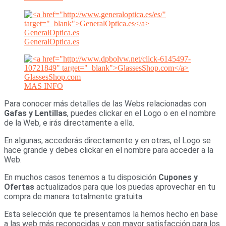
GeneralOptica.es
GeneralOptica.es
GlassesShop.com
MAS INFO
Para conocer más detalles de las Webs relacionadas con
Gafas y Lentillas
, puedes clickar en el Logo o en el nombre
de la Web, e irás directamente a ella.
En algunas, accederás directamente y en otras, el Logo se
hace grande y debes clickar en el nombre para acceder a la
Web.
En muchos casos tenemos a tu disposición
Cupones y
Ofertas
actualizados para que los puedas aprovechar en tu
compra de manera totalmente gratuita.
Esta selección que te presentamos la hemos hecho en base
a las web más reconocidas y con mayor satisfacción para los