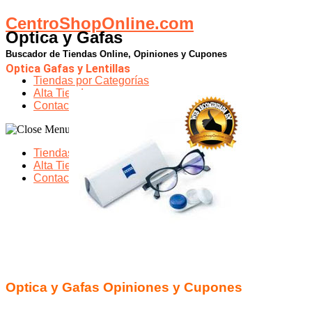
CentroShopOnline.com
Optica y Gafas
Buscador de Tiendas Online, Opiniones y Cupones
Optica Gafas y Lentillas
Tiendas por Categorías
Alta Tiendas
Contacto
Tiendas por Categorías
Alta Tiendas
Contacto
Optica y Gafas Opiniones y Cupones