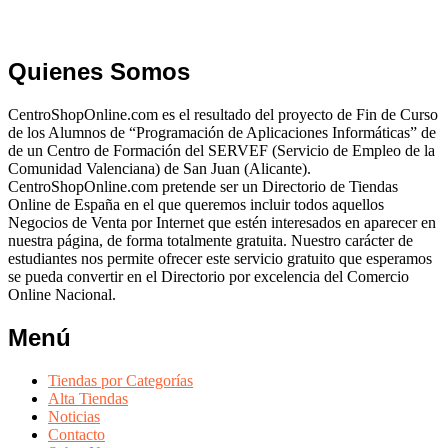
Quienes Somos
CentroShopOnline.com es el resultado del proyecto de Fin de Curso
de los Alumnos de “Programación de Aplicaciones Informáticas” de
de un Centro de Formación del SERVEF (Servicio de Empleo de la
Comunidad Valenciana) de San Juan (Alicante).
CentroShopOnline.com pretende ser un Directorio de Tiendas
Online de España en el que queremos incluir todos aquellos
Negocios de Venta por Internet que estén interesados en aparecer en
nuestra página, de forma totalmente gratuita. Nuestro carácter de
estudiantes nos permite ofrecer este servicio gratuito que esperamos
se pueda convertir en el Directorio por excelencia del Comercio
Online Nacional.
Menú
Tiendas por Categorías
Alta Tiendas
Noticias
Contacto